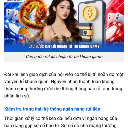
Các bước rút lợi nhuận từ tài khoản game
Đôi khi lệnh giao dịch của hội viên có thể bị trì hoãn do một
vài yếu tố khách quan. Nguyên nhân thanh toán không
thành công thường được hệ thống thông báo rõ ràng trong
phần lịch sử.
Kiểm tra trạng thái hệ thống ngân hàng rút tiền
Thời gian xử lý có thể kéo dài nếu đơn vị ngân hàng của
bạn đang gặp sự cố bảo trì. Sự cố do nhà mạng thường