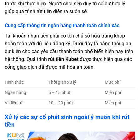
trước khi thực hiện. Người chơi nên duy trì số dư hợp lý
giúp quá trình rút tiền diễn ra suôn sẻ.
Cung cấp thông tin ngân hàng thanh toán chính xác
Tài khoản nhận tiền phải có tên chủ sở hữu trùng khớp
hoàn toàn với dữ liệu đăng ký. Dưới đây là bảng thời gian
dự kiến cho các yêu cầu thanh toán phổ biến hiện nay trên
hệ thống. Quá trình
rút tiền Kubet
được thực hiện qua các
cổng giao dịch đã được mã hóa an toàn.
Hình thức
Thời gian xử lý
Mức phí
Ngân hàng
5 – 15 phút
Miễn phí
Ví điện tử
10 – 20 phút
Miễn phí
Xử lý các sự cố phát sinh ngoài ý muốn khi rút
tiền