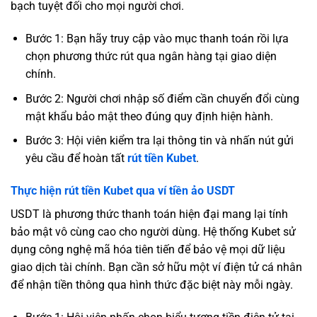
bạch tuyệt đối cho mọi người chơi.
Bước 1: Bạn hãy truy cập vào mục thanh toán rồi lựa
chọn phương thức rút qua ngân hàng tại giao diện
chính.
Bước 2: Người chơi nhập số điểm cần chuyển đổi cùng
mật khẩu bảo mật theo đúng quy định hiện hành.
Bước 3: Hội viên kiểm tra lại thông tin và nhấn nút gửi
yêu cầu để hoàn tất
rút tiền Kubet
.
Thực hiện rút tiền Kubet qua ví tiền ảo USDT
USDT là phương thức thanh toán hiện đại mang lại tính
bảo mật vô cùng cao cho người dùng. Hệ thống Kubet sử
dụng công nghệ mã hóa tiên tiến để bảo vệ mọi dữ liệu
giao dịch tài chính. Bạn cần sở hữu một ví điện tử cá nhân
để nhận tiền thông qua hình thức đặc biệt này mỗi ngày.