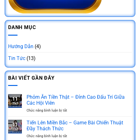
DANH MỤC
Hướng Dẫn
(4)
Tin Tức
(13)
BÀI VIẾT GẦN ĐÂY
Phỏm Ăn Tiền Thật – Đỉnh Cao Đấu Trí Giữa
11
Các Hội Viên
Th7
ở
Chức năng bình luận bị tắt
Phỏm
Ăn
Tiến Lên Miền Bắc – Game Bài Chiến Thuật
11
Tiền
Đầy Thách Thức
Th7
Thật
ở
Chức năng bình luận bị tắt
–